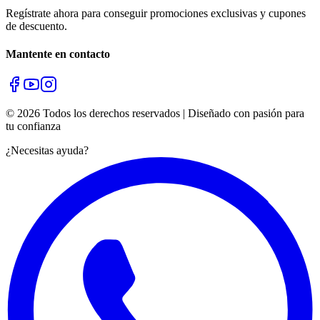
Regístrate ahora para conseguir promociones exclusivas y cupones
de descuento.
Mantente en contacto
© 2026 Todos los derechos reservados | Diseñado con pasión para
tu confianza
¿Necesitas ayuda?