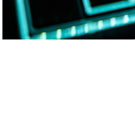
Zetzun