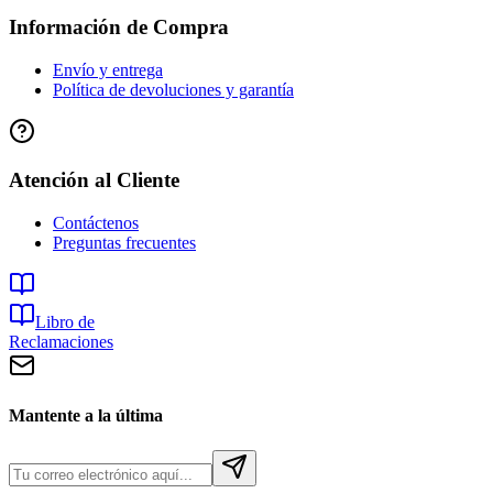
Información de Compra
Envío y entrega
Política de devoluciones y garantía
Atención al Cliente
Contáctenos
Preguntas frecuentes
Libro de
Reclamaciones
Mantente a la última