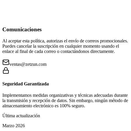
Comunicaciones
Al aceptar esta política, autorizas el envío de correos promocionales.
Puedes cancelar la suscripción en cualquier momento usando el
enlace al final de cada correo o contactándonos directamente.
ventas@zetzun.com
Seguridad Garantizada
Implementamos medidas organizativas y técnicas adecuadas durante
la transmisión y recepción de datos. Sin embargo, ningún método de
almacenamiento electrónico es 100% seguro.
Última actualización
Marzo 2026